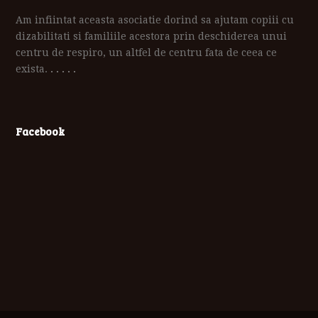
Am infiintat aceasta asociatie dorind sa ajutam copiii cu
dizabilitati si familiile acestora prin deschiderea unui
centru de respiro, un altfel de centru fata de ceea ce
exista.
. . . . .
Facebook