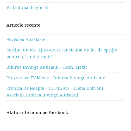
Viata dupa diagnostic
Articole recente
Povestea Anastasiei
Susține un vis. Ajută-ne să construim un loc de sprijin
pentru părinți și copii!
Iubirea Invinge Autismul – Leon, Mexic
Prezentare TV Mexic – Iubirea Invinge Autismul
Cronica De Noapte – 11.03.2019 – Elena Dobroiu –
Asociatia Iubirea Invinge Autismul
Alatura-te noua pe Facebook