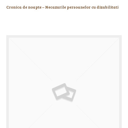
Cronica de noapte – Necazurile persoanelor cu dizabilitati