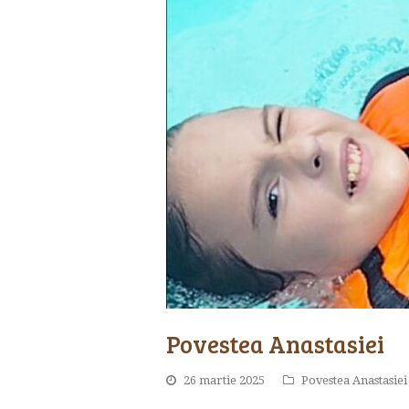
Povestea Anastasiei
26 martie 2025
Povestea Anastasiei